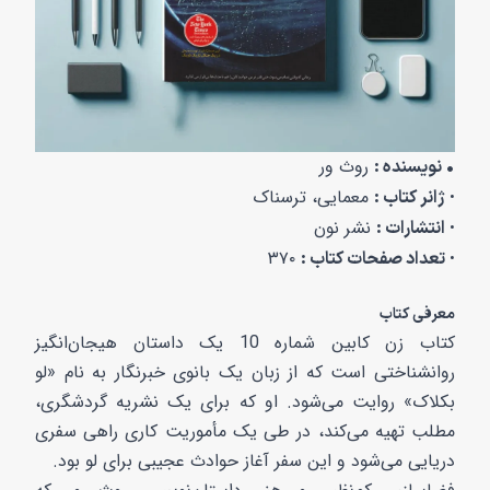
روث ور
• نویسنده :
معمایی، ترسناک
ژانر کتاب :
•
نشر نون
انتشارات :
•
۳۷۰
تعداد صفحات کتاب :
•
معرفی کتاب
کتاب زن کابین شماره 10 یک داستان هیجان‌انگیز
روانشناختی است که از زبان یک بانوی خبرنگار به نام «لو
بکلاک» روایت می‌شود. او که برای یک نشریه گردشگری،
مطلب تهیه می‌کند، در طی یک مأموریت کاری راهی سفری
دریایی می‌شود و این سفر آغاز حوادث عجیبی برای لو بود.