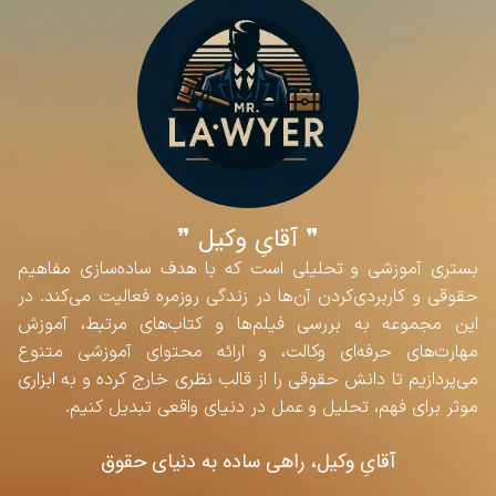
❞ آقایِ وکیل ❞
بستری آموزشی و تحلیلی است که با هدف ساده‌سازی مفاهیم
حقوقی و کاربردی‌کردن آن‌ها در زندگی روزمره فعالیت می‌کند. در
این مجموعه به بررسی فیلم‌ها و کتاب‌های مرتبط، آموزش
مهارت‌های حرفه‌ای وکالت، و ارائه محتوای آموزشی متنوع
می‌پردازیم تا دانش حقوقی را از قالب نظری خارج کرده و به ابزاری
موثر برای فهم، تحلیل و عمل در دنیای واقعی تبدیل کنیم.
آقایِ وکیل، راهی ساده به دنیای حقوق