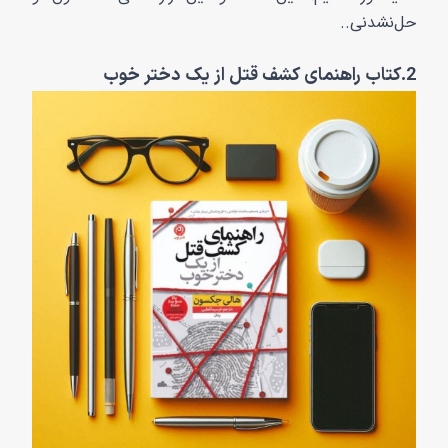
حل‌نشدنی..
2.کتاب راهنمای کشف قتل از یک دختر خوب