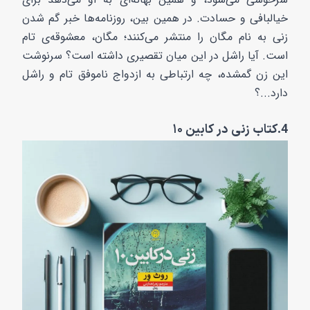
خیالبافی و حسادت. در همین بین، روزنامه‌ها خبر گم شدن
زنی به نام مگان را منتشر می‌کنند؛ مگان، معشوقه‌ی تام
است. آیا راشل در این میان تقصیری داشته است؟ سرنوشت
این زن گمشده، چه ارتباطی به ازدواج ناموفق تام و راشل
دارد...؟
4.کتاب زنی در کابین ۱۰