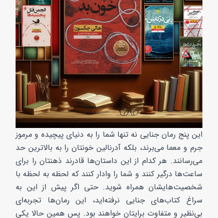
این پنج رمان جنایی نه تنها شما را به دنیای پیچیده و مرموز
جرم و معما می‌برند، بلکه آدرنالین خونتان را به بالاترین حد
می‌رسانند. هر کدام از این داستان‌ها قادرند ذهنتان را برای
ساعت‌ها درگیر کنند و شما را وادار کنند که لحظه به لحظه با
شخصیت‌هایشان همراه شوید. حتی اگر پیش از این به
سراغ کتاب‌های جنایی نرفته‌اید، این رمان‌ها تجربه‌ای
بی‌نظیر و متفاوت برایتان خواهند بود. پس همین حالا یکی