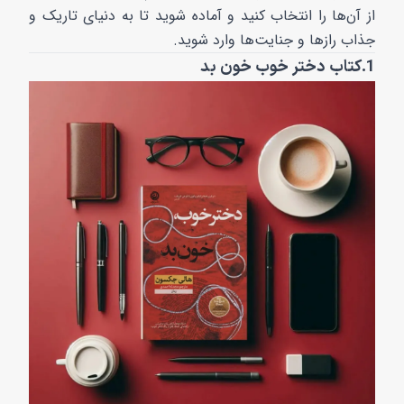
از آن‌ها را انتخاب کنید و آماده شوید تا به دنیای تاریک و
جذاب رازها و جنایت‌ها وارد شوید.
1.کتاب دختر خوب خون بد